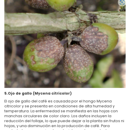
5.Ojo de gallo (Mycena citricolor)
El ojo de gallo del café es causada por el hongo Mycena
citricolor y se presenta en condiciones de alta humedad y
temperatura. La enfermedad se manifiesta en las hojas con
manchas circulares de color claro. Los daños incluyen la
reducción del follaje, lo que puede dejar a la planta sin frutos ni
hojas, y una disminución en la producción de café. Para