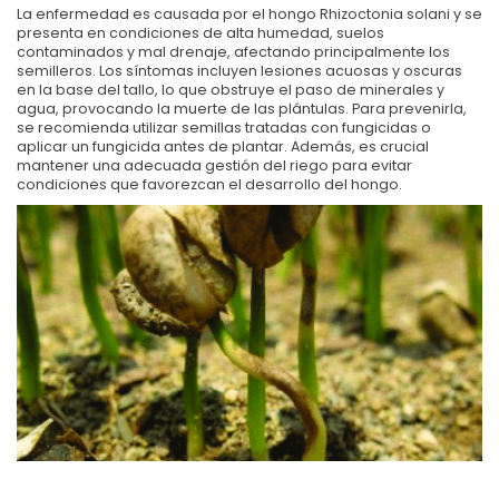
La enfermedad es causada por el hongo Rhizoctonia solani y se
presenta en condiciones de alta humedad, suelos
contaminados y mal drenaje, afectando principalmente los
semilleros. Los síntomas incluyen lesiones acuosas y oscuras
en la base del tallo, lo que obstruye el paso de minerales y
agua, provocando la muerte de las plántulas. Para prevenirla,
se recomienda utilizar semillas tratadas con fungicidas o
aplicar un fungicida antes de plantar. Además, es crucial
mantener una adecuada gestión del riego para evitar
condiciones que favorezcan el desarrollo del hongo.