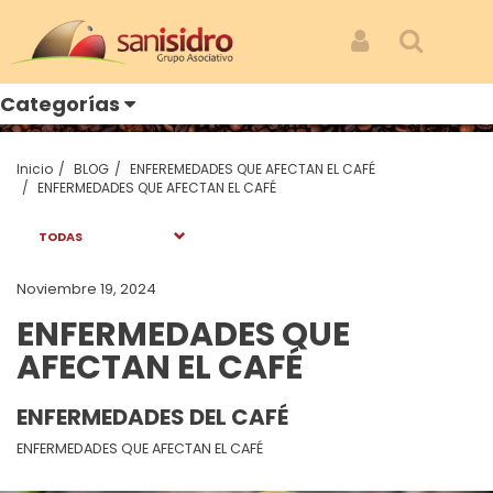
San Isidro
Iniciar Sesión
Buscar
Categorías
Inicio
BLOG
ENFEREMEDADES QUE AFECTAN EL CAFÉ
ENFERMEDADES QUE AFECTAN EL CAFÉ
TODAS
Noviembre 19, 2024
ENFERMEDADES QUE
AFECTAN EL CAFÉ
ENFERMEDADES DEL CAFÉ
ENFERMEDADES QUE AFECTAN EL CAFÉ