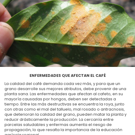
ENFERMEDADES QUE AFECTAN EL CAFÉ
La calidad del café demanda cada vez más, y para que un
grano desarrolle sus mejores atributos, debe provenir de una
planta sana. Las enfermedades que afectan al cafeto, en su
mayoría causadas por hongos, deben ser detectadas a
tiempo. Entre las más destructivas se encuentra la roya, junto
con otras como el mal del talluelo, mal rosado o antracnosis,
que deterioran la calidad del grano, pueden matar la planta y
reducir drásticamente la producción. La cercanía entre
parcelas saludables y enfermas aumenta el riesgo de
propagación, lo que resalta la importancia de la educación
agrícola regional.