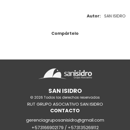
Autor:
SAN ISIDRO
Compártelo
SAN ISIDRO
© 2026 Todos los derechos reservados
RUT GRUPO ASOCIATIVO SAN ISIDRO
CONTACTO
gerenciagruposanisidro@gmail.com
+573166902179 / +573135269112